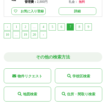
管理費：
2,800円
礼金：
無料
お気に入り登録
詳細
‹
1
2
...
4
5
6
7
8
9
10
...
19
20
›
その他の検索方法
物件リクエスト
学校区検索
地図検索
住所・間取り検索