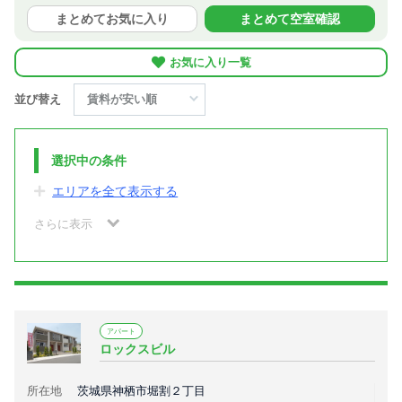
まとめてお気に入り
まとめて空室確認
お気に入り一覧
並び替え
選択中の条件
エリアを全て表示する
さらに表示
アパート
ロックスビル
所在地
茨城県神栖市堀割２丁目