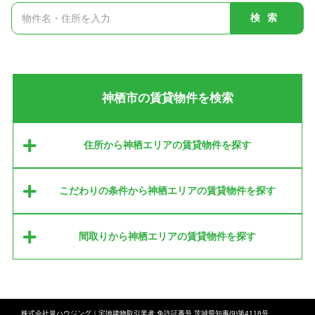
検索
神栖市の賃貸物件を検索
住所から神栖エリアの賃貸物件を探す
こだわりの条件から神栖エリアの賃貸物件を探す
間取りから神栖エリアの賃貸物件を探す
株式会社泉ハウジング｜宅地建物取引業者 免許証番号 茨城県知事(9)第4118号