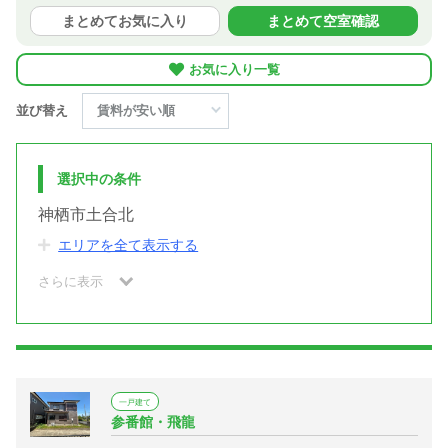
まとめてお気に入り
まとめて空室確認
お気に入り一覧
並び替え
選択中の条件
神栖市土合北
エリアを全て表示する
さらに表示
一戸建て
参番館・飛龍