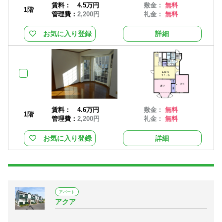
賃料：
4.5万円
敷金：
無料
1階
管理費：
2,200円
礼金：
無料
お気に入り登録
詳細
賃料：
4.6万円
敷金：
無料
1階
管理費：
2,200円
礼金：
無料
お気に入り登録
詳細
アパート
アクア