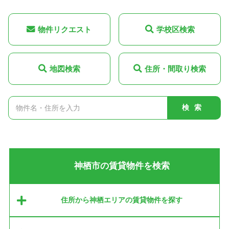
物件リクエスト
学校区検索
地図検索
住所・間取り検索
検索
神栖市の賃貸物件を検索
住所から神栖エリアの賃貸物件を探す