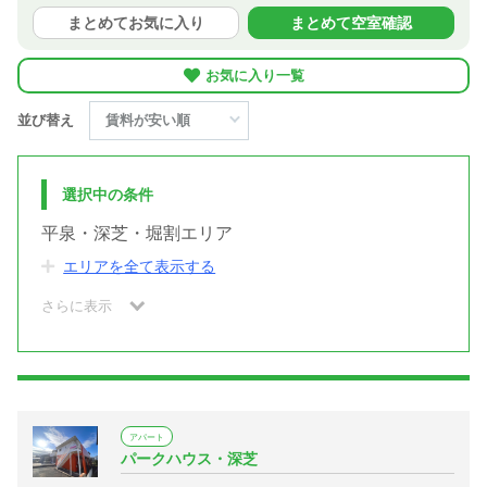
まとめてお気に入り
まとめて空室確認
お気に入り一覧
並び替え
選択中の条件
平泉・深芝・堀割エリア
エリアを全て表示する
さらに表示
アパート
パークハウス・深芝