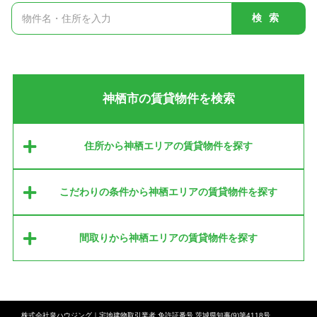
検索
神栖市の賃貸物件を検索
住所から神栖エリアの賃貸物件を探す
こだわりの条件から神栖エリアの賃貸物件を探す
間取りから神栖エリアの賃貸物件を探す
株式会社泉ハウジング｜宅地建物取引業者 免許証番号 茨城県知事(9)第4118号