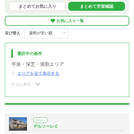
まとめてお気に入り
まとめて空室確認
お気に入り一覧
並び替え
選択中の条件
平泉・深芝・堀割エリア
エリアを全て表示する
さらに表示
アパート
デルソーレＣ