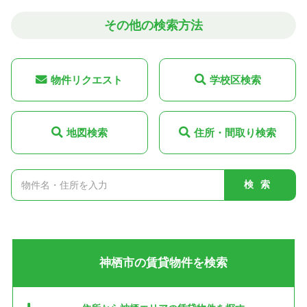
その他の検索方法
物件リクエスト
学校区検索
地図検索
住所・間取り検索
検索
神栖市の賃貸物件を検索