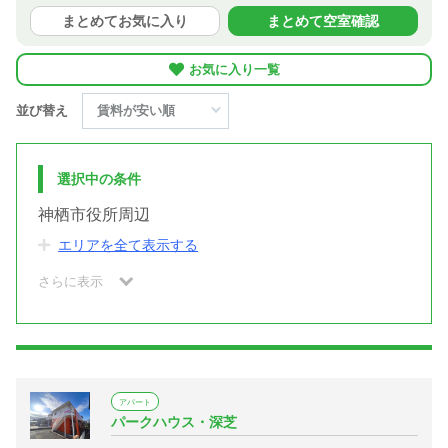
まとめてお気に入り
まとめて空室確認
お気に入り一覧
並び替え
選択中の条件
神栖市役所周辺
エリアを全て表示する
さらに表示
アパート
パークハウス・深芝