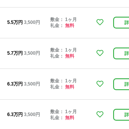
敷金： 1ヶ月
5.5万円
3,500円
詳
礼金：
無料
敷金： 1ヶ月
5.7万円
3,500円
詳
礼金：
無料
敷金： 1ヶ月
6.3万円
3,500円
詳
礼金：
無料
敷金： 1ヶ月
6.3万円
3,500円
詳
礼金：
無料