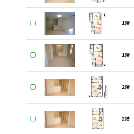
1階
1階
2階
2階