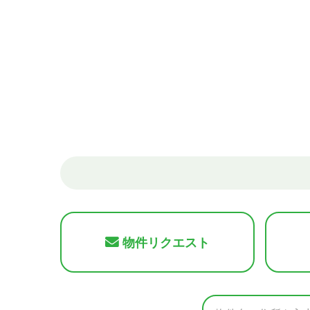
物件リクエスト