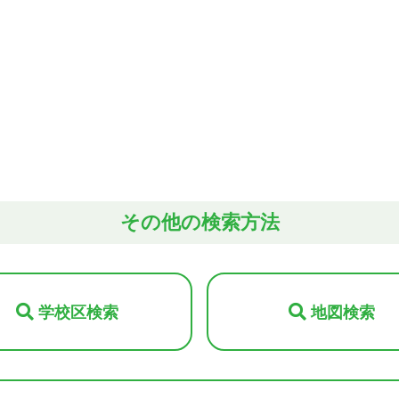
その他の検索方法
学校区検索
地図検索