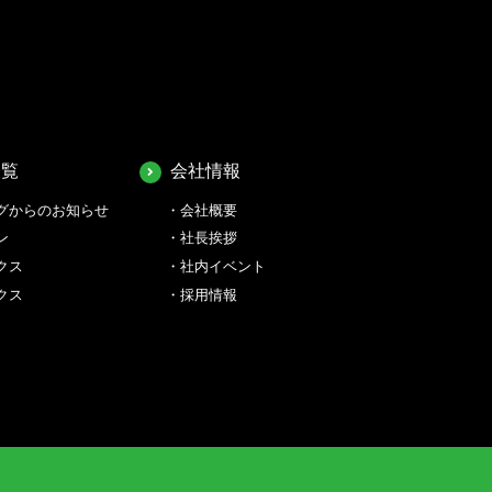
一覧
会社情報
グからのお知らせ
会社概要
ン
社長挨拶
クス
社内イベント
クス
採用情報