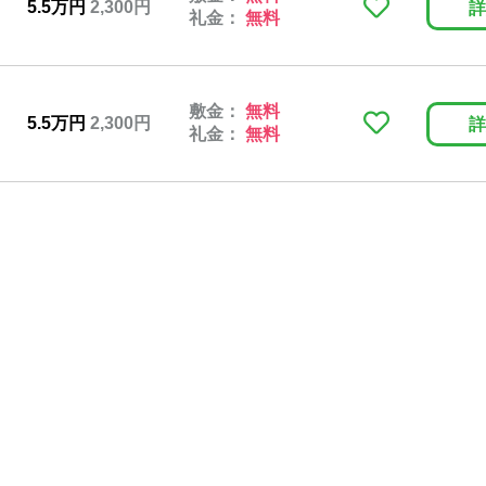
5.5万円
2,300円
詳
礼金：
無料
敷金：
無料
5.5万円
2,300円
詳
礼金：
無料