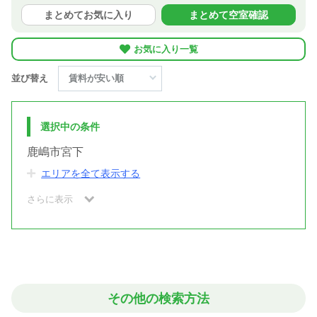
まとめてお気に入り
まとめて空室確認
お気に入り一覧
並び替え
選択中の条件
鹿嶋市宮下
エリアを全て表示する
さらに表示
その他の検索方法