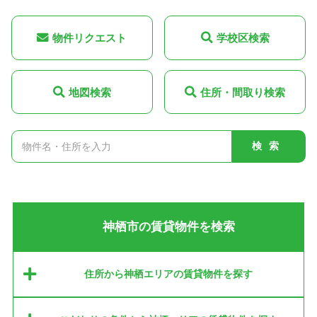
物件リクエスト
学校区検索
地図検索
住所・間取り検索
検索
神栖市の賃貸物件を検索
住所から神栖エリアの賃貸物件を探す