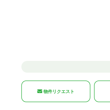
物件リクエスト