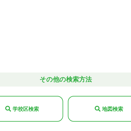
その他の検索方法
学校区検索
地図検索