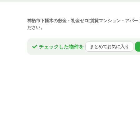
神栖市下幡木の敷金・礼金ゼロ[賃貸マンション・アパー
ださい。
チェックした物件を
まとめてお気に入り