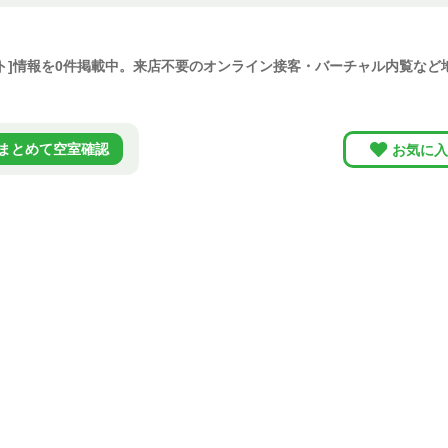
ト]情報を0件掲載中。来店不要のオンライン接客・バーチャル内覧な
まとめて空室確認
お気に入