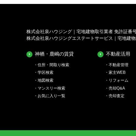
株式会社泉ハウジング｜宅地建物取引業者 免許証番号 茨
株式会社泉ハウジングエステートサービス｜宅地建物取引
神栖・鹿嶋の賃貸
不動産活用
住所・間取り検索
不動産管理
学区検索
家主WEB
地図検索
リフォーム
マンスリー検索
売却Q&A
お気に入り一覧
売却査定