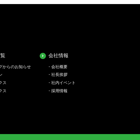
一覧
会社情報
グからのお知らせ
会社概要
ン
社長挨拶
クス
社内イベント
クス
採用情報