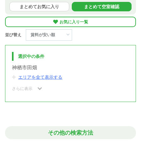
まとめてお気に入り
まとめて空室確認
お気に入り一覧
並び替え
選択中の条件
神栖市田畑
エリアを全て表示する
さらに表示
その他の検索方法