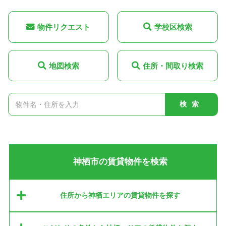
物件リクエスト
学校区検索
地図検索
住所・間取り検索
検索
神栖市の賃貸物件を検索
住所から神栖エリアの賃貸物件を探す