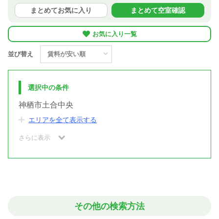
まとめてお気に入り
まとめて空室確認
お気に入り一覧
並び替え
選択中の条件
神栖市土合中央
エリアを全て表示する
さらに表示
その他の検索方法