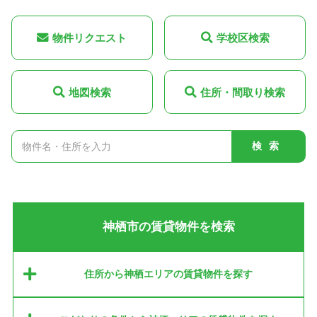
物件リクエスト
学校区検索
地図検索
住所・間取り検索
検索
神栖市の賃貸物件を検索
住所から神栖エリアの賃貸物件を探す