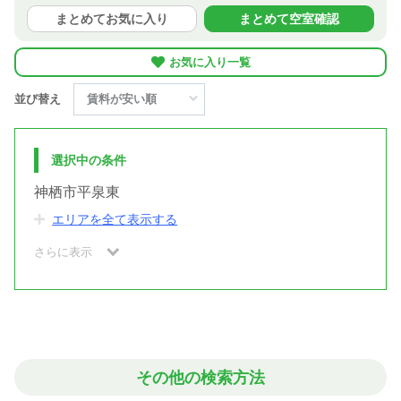
まとめてお気に入り
まとめて空室確認
お気に入り一覧
並び替え
選択中の条件
神栖市平泉東
エリアを全て表示する
さらに表示
その他の検索方法