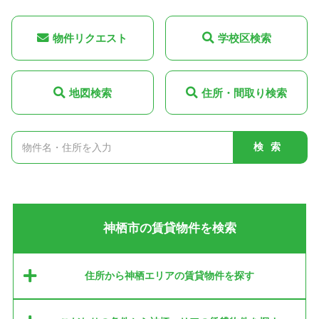
物件リクエスト
学校区検索
地図検索
住所・間取り検索
検索
神栖市の賃貸物件を検索
住所から神栖エリアの賃貸物件を探す