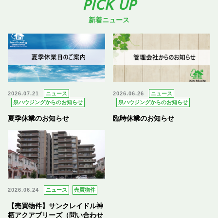
PICK UP
新着ニュース
2026.07.21
ニュース
2026.06.26
ニュース
泉ハウジングからのお知らせ
泉ハウジングからのお知らせ
夏季休業のお知らせ
臨時休業のお知らせ
2026.06.24
ニュース
売買物件
【売買物件】サンクレイドル神
栖アクアブリーズ（問い合わせ