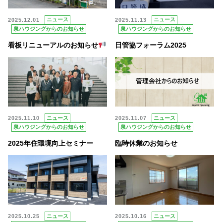
2025.12.01
ニュース
2025.11.13
ニュース
泉ハウジングからのお知らせ
泉ハウジングからのお知らせ
看板リニューアルのお知らせ
日管協フォーラム2025
2025.11.10
ニュース
2025.11.07
ニュース
泉ハウジングからのお知らせ
泉ハウジングからのお知らせ
2025年住環境向上セミナー
臨時休業のお知らせ
2025.10.25
ニュース
2025.10.16
ニュース