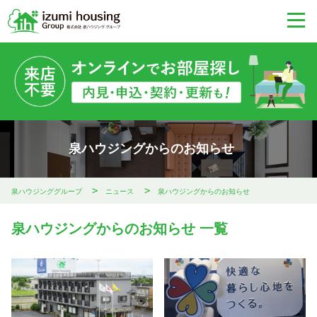
泉ハウジングからのお知らせ
泉ハウジンググループ
ニュース
泉ハウジングからのお知らせ
泉ハウジングからのお知らせ 一覧