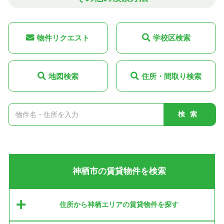
物件リクエスト
学校区検索
地図検索
住所・間取り検索
検索
神栖市の賃貸物件を検索
住所から神栖エリアの賃貸物件を探す