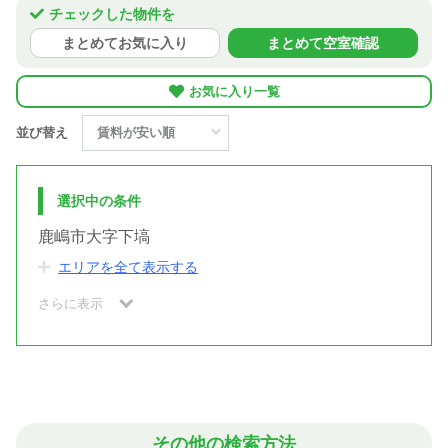
チェックした物件を
まとめてお気に入り
まとめて空室確認
お気に入り一覧
並び替え
選択中の条件
鹿嶋市大字下塙
エリアを全て表示する
さらに表示
その他の検索方法