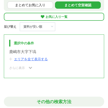
まとめてお気に入り
まとめて空室確認
お気に入り一覧
並び替え
選択中の条件
鹿嶋市大字下塙
エリアを全て表示する
さらに表示
その他の検索方法