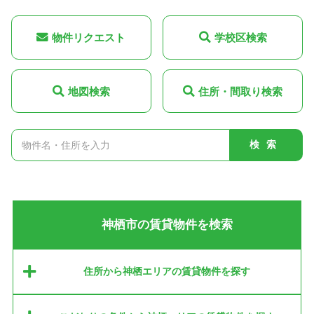
物件リクエスト
学校区検索
地図検索
住所・間取り検索
検索
神栖市の賃貸物件を検索
住所から神栖エリアの賃貸物件を探す