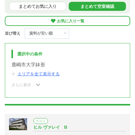
まとめてお気に入り
まとめて空室確認
お気に入り一覧
並び替え
選択中の条件
鹿嶋市大字鉢形
エリアを全て表示する
さらに表示
アパート
ヒル ヴァレイ B