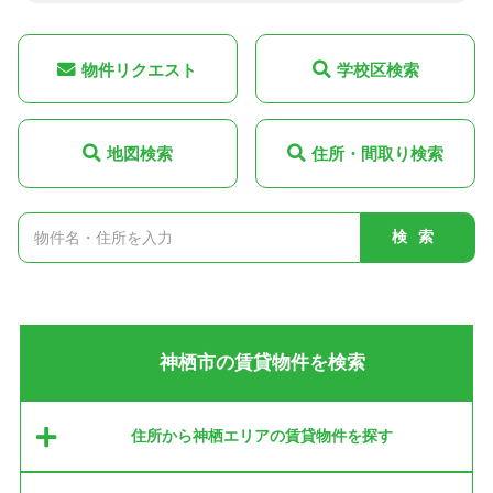
物件リクエスト
学校区検索
地図検索
住所・間取り検索
検索
神栖市の賃貸物件を検索
住所から神栖エリアの賃貸物件を探す