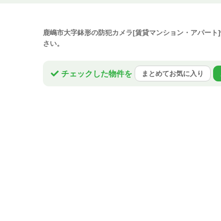
鹿嶋市大字鉢形の防犯カメラ[賃貸マンション・アパート
さい。
チェックした物件を
まとめてお気に入り