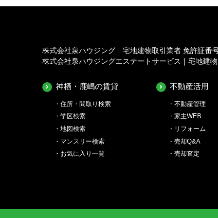
株式会社泉ハウジング｜宅地建物取引業者 免許証番号 茨
株式会社泉ハウジングエステートサービス｜宅地建物取引
神栖・鹿嶋の賃貸
不動産活用
住所・間取り検索
不動産管理
学区検索
家主WEB
地図検索
リフォーム
マンスリー検索
売却Q&A
お気に入り一覧
売却査定