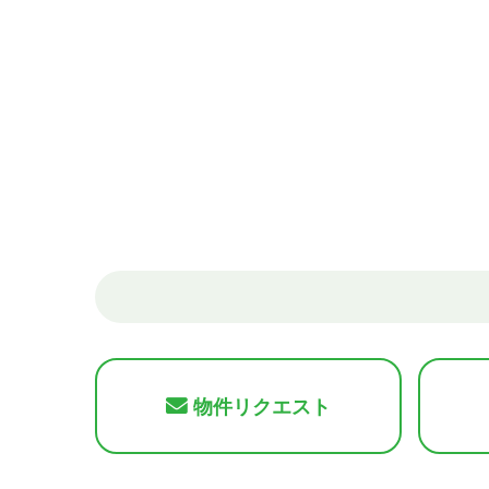
物件リクエスト