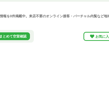
]情報を0件掲載中。来店不要のオンライン接客・バーチャル内覧など
まとめて空室確認
お気に入