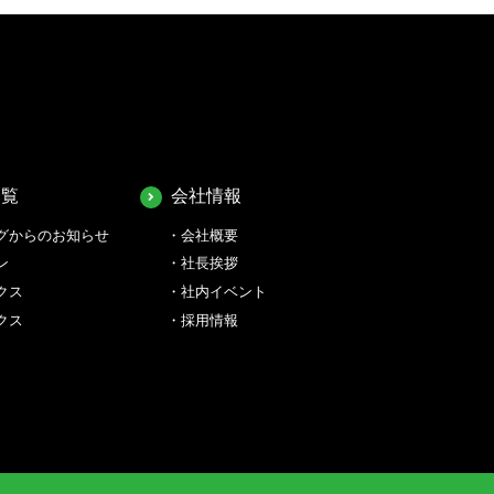
一覧
会社情報
グからのお知らせ
会社概要
ン
社長挨拶
クス
社内イベント
クス
採用情報