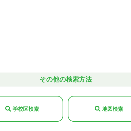
その他の検索方法
学校区検索
地図検索