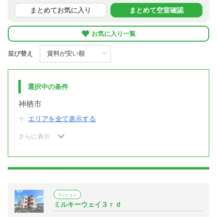
まとめてお気に入り
まとめて空室確認
お気に入り一覧
並び替え
選択中の条件
神栖市
エリアを全て表示する
さらに表示
マンション
ミルキーウェイ３ｒｄ