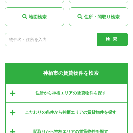
地図検索
住所・間取り検索
検索
神栖市の賃貸物件を検索
住所から神栖エリアの賃貸物件を探す
こだわりの条件から神栖エリアの賃貸物件を探す
間取りから神栖エリアの賃貸物件を探す