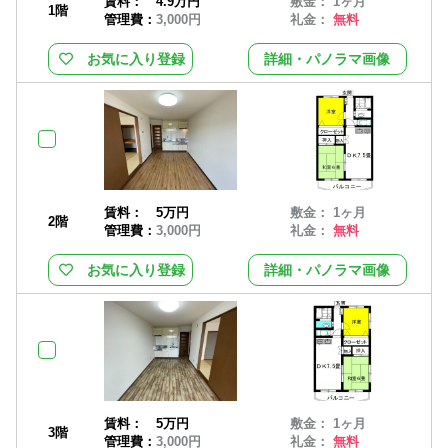
賃料：
4.9万円
敷金： 1ヶ月
1階
管理費：
3,000円
礼金：
無料
お気に入り登録
詳細・パノラマ画像
賃料：
5万円
敷金： 1ヶ月
2階
管理費：
3,000円
礼金：
無料
お気に入り登録
詳細・パノラマ画像
賃料：
5万円
敷金： 1ヶ月
3階
管理費：
3,000円
礼金：
無料