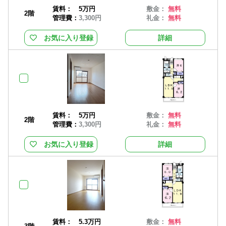
賃料：
5万円
敷金：
無料
2階
管理費：
3,300円
礼金：
無料
お気に入り登録
詳細
賃料：
5万円
敷金：
無料
2階
管理費：
3,300円
礼金：
無料
お気に入り登録
詳細
賃料：
5.3万円
敷金：
無料