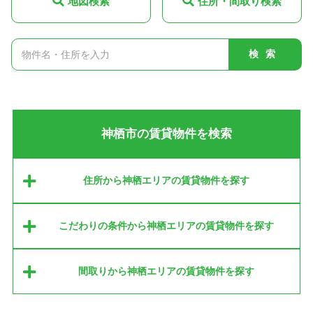
地図検索
住所・間取り検索
検索
神栖市の賃貸物件を検索
住所から神栖エリアの賃貸物件を探す
こだわりの条件から神栖エリアの賃貸物件を探す
間取りから神栖エリアの賃貸物件を探す