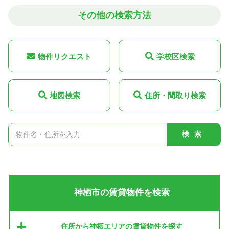
その他の検索方法
物件リクエスト
学校区検索
地図検索
住所・間取り検索
検索
神栖市の賃貸物件を検索
住所から神栖エリアの賃貸物件を探す