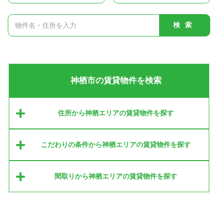
検索
神栖市の賃貸物件を検索
住所から神栖エリアの賃貸物件を探す
こだわりの条件から神栖エリアの賃貸物件を探す
間取りから神栖エリアの賃貸物件を探す