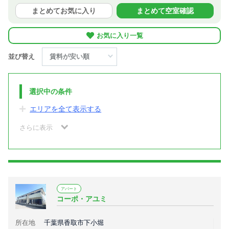
まとめてお気に入り
まとめて空室確認
お気に入り一覧
並び替え
選択中の条件
エリアを全て表示する
さらに表示
アパート
コーポ・アユミ
所在地
千葉県香取市下小堀