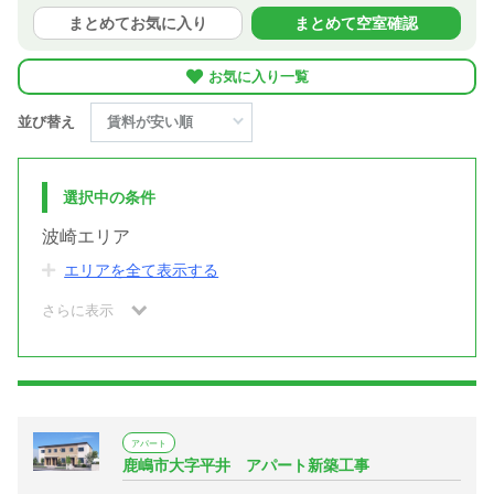
まとめてお気に入り
まとめて空室確認
お気に入り一覧
並び替え
選択中の条件
波崎エリア
エリアを全て表示する
さらに表示
アパート
鹿嶋市大字平井 アパート新築工事