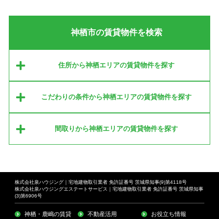
神栖市の賃貸物件を検索
住所から神栖エリアの賃貸物件を探す
こだわりの条件から神栖エリアの賃貸物件を探す
間取りから神栖エリアの賃貸物件を探す
株式会社泉ハウジング｜宅地建物取引業者 免許証番号 茨城県知事(9)第4118号
株式会社泉ハウジングエステートサービス｜宅地建物取引業者 免許証番号 茨城県知事
(3)第6906号
神栖・鹿嶋の賃貸
不動産活用
お役立ち情報