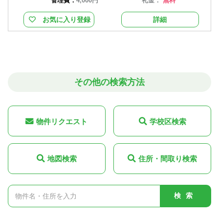
管理費：
4,000円
礼金：
無料
お気に入り登録
詳細
その他の検索方法
物件リクエスト
学校区検索
地図検索
住所・間取り検索
検索