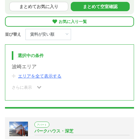
まとめてお気に入り
まとめて空室確認
お気に入り一覧
並び替え
選択中の条件
波崎エリア
エリアを全て表示する
さらに表示
アパート
パークハウス・深芝