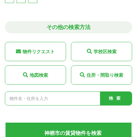
その他の検索方法
物件リクエスト
学校区検索
地図検索
住所・間取り検索
検索
神栖市の賃貸物件を検索