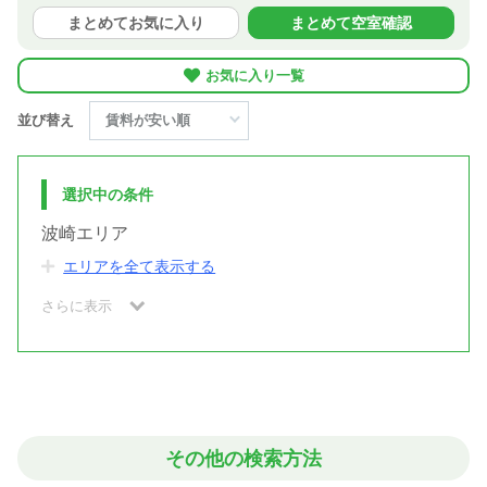
まとめてお気に入り
まとめて空室確認
お気に入り一覧
並び替え
選択中の条件
波崎エリア
エリアを全て表示する
さらに表示
その他の検索方法