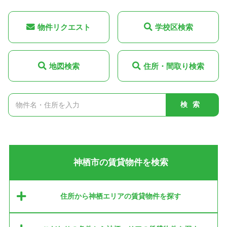
物件リクエスト
学校区検索
地図検索
住所・間取り検索
検索
神栖市の賃貸物件を検索
住所から神栖エリアの賃貸物件を探す